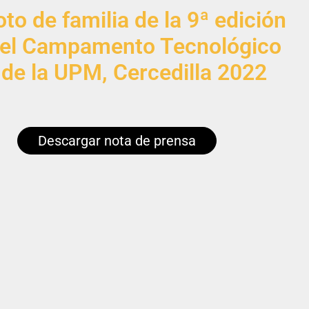
oto de familia de la 9ª edición
el Campamento Tecnológico
de la UPM, Cercedilla 2022
Descargar nota de prensa